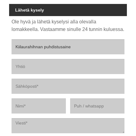
Lähetä kysely
Ole hyvä ja lähetä kyselysi alla olevalla
lomakkeella. Vastaamme sinulle 24 tunnin kuluessa.