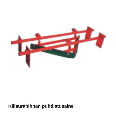
Kiilaurahihnan puhdistusaine